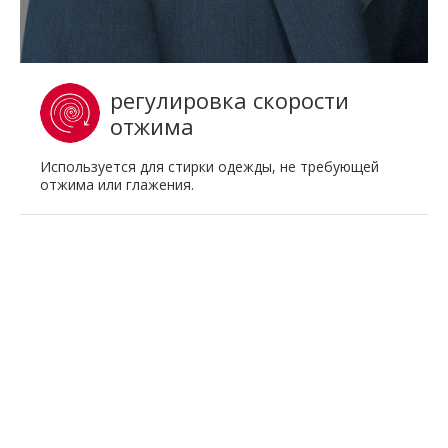
регулировка скорости
отжима
Используется для стирки одежды, не требующей
отжима или глажения.