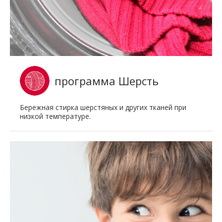
программа Шерсть
Бережная стирка шерстяных и других тканей при
низкой температуре.