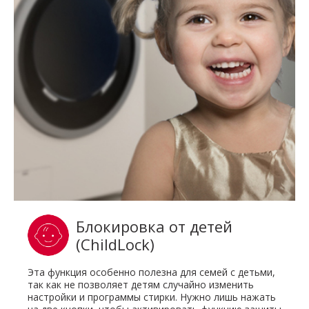
Блокировка от детей
(ChildLock)
Эта функция особенно полезна для семей с детьми,
так как не позволяет детям случайно изменить
настройки и программы стирки. Нужно лишь нажать