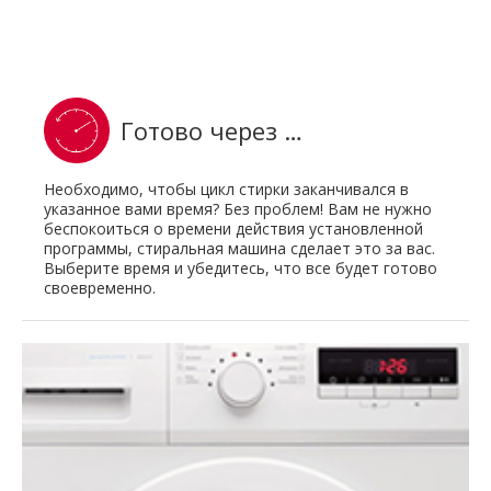
Готово через …
Необходимо, чтобы цикл стирки заканчивался в
указанное вами время? Без проблем! Вам не нужно
беспокоиться о времени действия установленной
программы, стиральная машина сделает это за вас.
Выберите время и убедитесь, что все будет готово
своевременно.