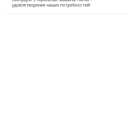
удовлетворение наших потребностей!