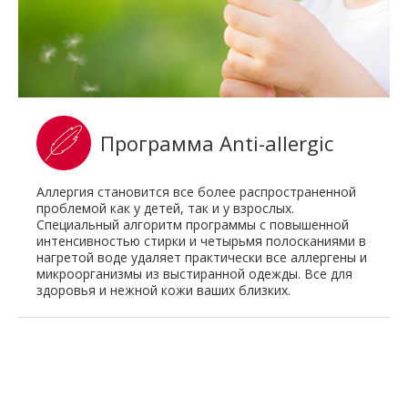
Программа Anti-allergic
Аллергия становится все более распространенной
проблемой как у детей, так и у взрослых.
Специальный алгоритм программы с повышенной
интенсивностью стирки и четырьмя полосканиями в
нагретой воде удаляет практически все аллергены и
микроорганизмы из выстиранной одежды. Все для
здоровья и нежной кожи ваших близких.