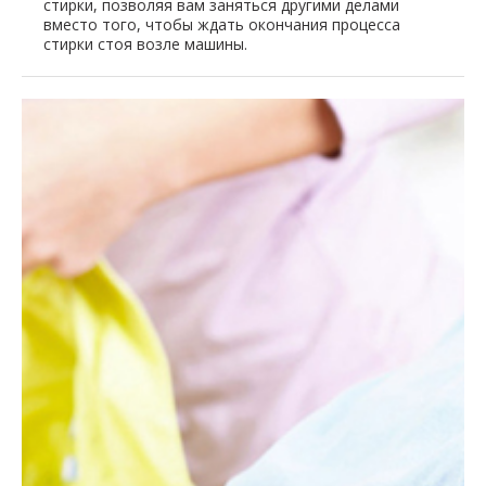
стирки, позволяя вам заняться другими делами
вместо того, чтобы ждать окончания процесса
стирки стоя возле машины.