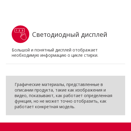
Светодиодный дисплей
Большой и понятный дисплей отображает
необходимую информацию о цикле стирки.
Графические материалы, представленные в
описании продукта, такие как изображения и
видео, показывают, как работает определенная
функция, но не может точно отобразить, как
работает конкретная модель.