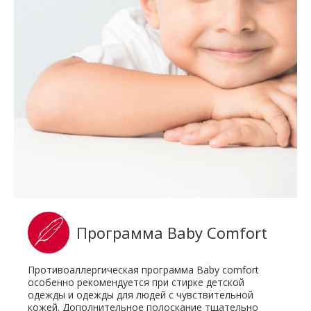
Программа Baby Comfort
Противоаллергическая программа Baby comfort
особенно рекомендуется при стирке детской
одежды и одежды для людей с чувствительной
кожей. Дополнительное полоскание тщательно