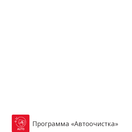
Программа «Автоочистка»