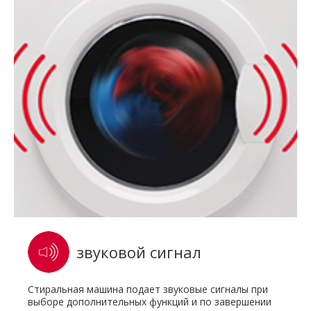
звуковой сигнал
Стиральная машина подает звуковые сигналы при
выборе дополнительных функций и по завершении