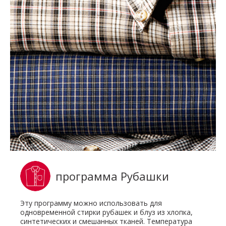
программа Рубашки
Эту программу можно использовать для
одновременной стирки рубашек и блуз из хлопка,
синтетических и смешанных тканей. Температура