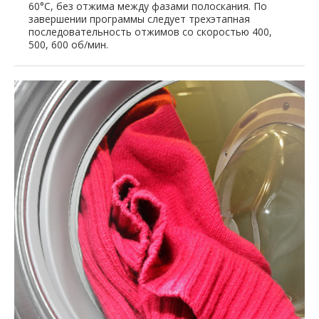
60°C, без отжима между фазами полоскания. По
завершении программы следует трехэтапная
последовательность отжимов со скоростью 400,
500, 600 об/мин.