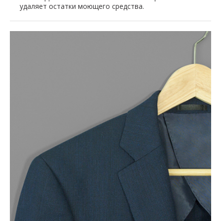
удаляет остатки моющего средства.