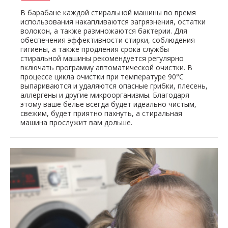
В барабане каждой стиральной машины во время
использования накапливаются загрязнения, остатки
волокон, а также размножаются бактерии. Для
обеспечения эффективности стирки, соблюдения
гигиены, а также продления срока службы
стиральной машины рекомендуется регулярно
включать программу автоматической очистки. В
процессе цикла очистки при температуре 90°C
выпариваются и удаляются опасные грибки, плесень,
аллергены и другие микроорганизмы. Благодаря
этому ваше белье всегда будет идеально чистым,
свежим, будет приятно пахнуть, а стиральная
машина прослужит вам дольше.