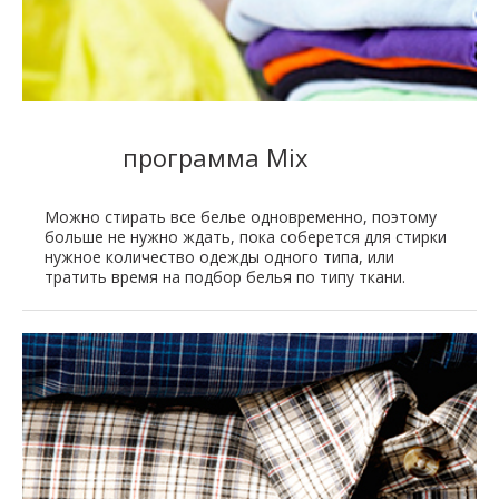
программа Mix
Можно стирать все белье одновременно, поэтому
больше не нужно ждать, пока соберется для стирки
нужное количество одежды одного типа, или
тратить время на подбор белья по типу ткани.