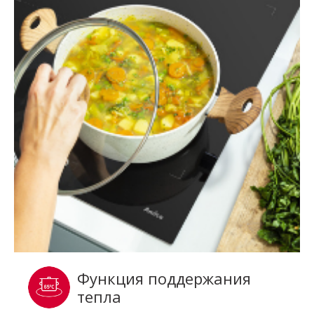
Функция поддержания
тепла