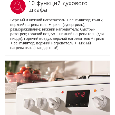
10 функций духового
шкафа
Верхний и нижний нагреватель + вентилятор; гриль;
верхний нагреватель + гриль (супергриль);
размораживание; нижний нагреватель; быстрый
разогрев; горячий воздух + нижний нагреватель (для
пиццы); горячий воздух; верхний нагреватель + гриль
+ вентилятор; верхний нагреватель + нижний
нагреватель (стандартный)