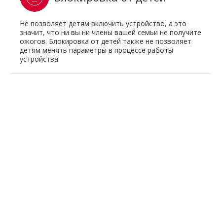
Не позволяет детям включить устройство, а это
значит, что ни вы ни члены вашей семьи не получите
ожогов. Блокировка от детей также не позволяет
детям менять параметры в процессе работы
устройства.