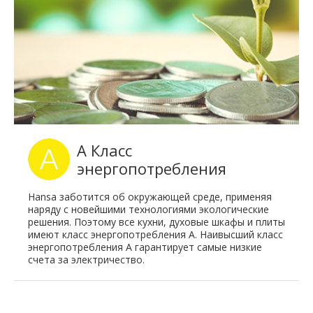
A Класс
энергопотребления
Hansa заботится об окружающей среде, применяя
наряду с новейшими технологиями экологические
решения. Поэтому все кухни, духовые шкафы и плиты
имеют класс энергопотребления А. Наивысший класс
энергопотребления А гарантирует самые низкие
счета за электричество.