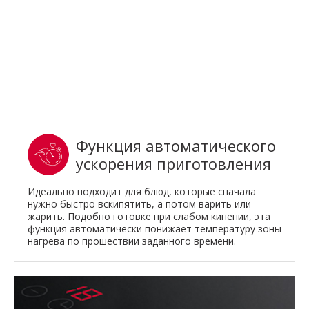
Функция автоматического
ускорения приготовления
Идеально подходит для блюд, которые сначала
нужно быстро вскипятить, а потом варить или
жарить. Подобно готовке при слабом кипении, эта
функция автоматически понижает температуру зоны
нагрева по прошествии заданного времени.