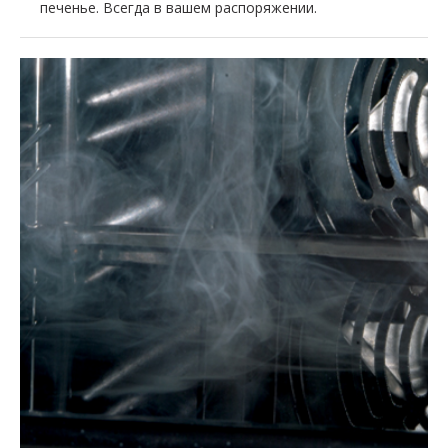
печенье. Всегда в вашем распоряжении.