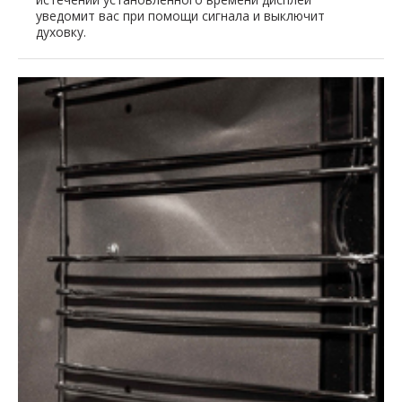
уведомит вас при помощи сигнала и выключит
духовку.