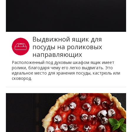
Выдвижной ящик для
посуды на роликовых
направляющих
Расположенный под духовым шкафом ящик имеет
ролики, благодаря чему его легко выдвигать. Это
идеальное место для хранения посуды, кастрюль или
сковород.