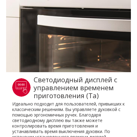
Светодиодный дисплей с
управлением временем
приготовления (Ta)
Идеально подходит для пользователей, привыкших к
классическим решениям. Вы управляете духовкой с
помощью эргономичных ручек. Благодаря
светодиодному дисплею вы также можете
контролировать время приготовления и
устанавливать время выключения духовки. По
истечении установленного времени дисплей