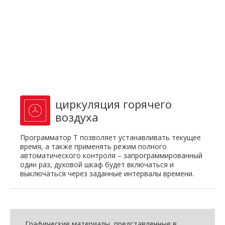
циркуляция горячего
воздуха
Программатор Т позволяет устанавливать текущее
время, а также применять режим полного
автоматического контроля – запрограммированный
один раз, духовой шкаф будет включаться и
выключаться через заданные интервалы времени.
Графические материалы, представленные в