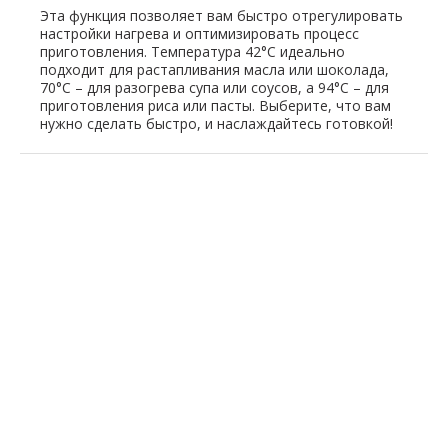
Эта функция позволяет вам быстро отрегулировать
настройки нагрева и оптимизировать процесс
приготовления. Температура 42°C идеально
подходит для растапливания масла или шоколада,
70°C – для разогрева супа или соусов, а 94°C – для
приготовления риса или пасты. Выберите, что вам
нужно сделать быстро, и наслаждайтесь готовкой!