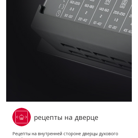
рецепты на дверце
Рецепты на внутренней стороне дверцы духового