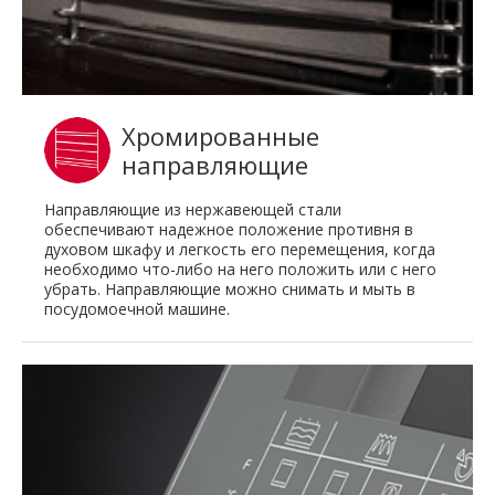
Хромированные
направляющие
Направляющие из нержавеющей стали
обеспечивают надежное положение противня в
духовом шкафу и легкость его перемещения, когда
необходимо что-либо на него положить или с него
убрать. Направляющие можно снимать и мыть в
посудомоечной машине.