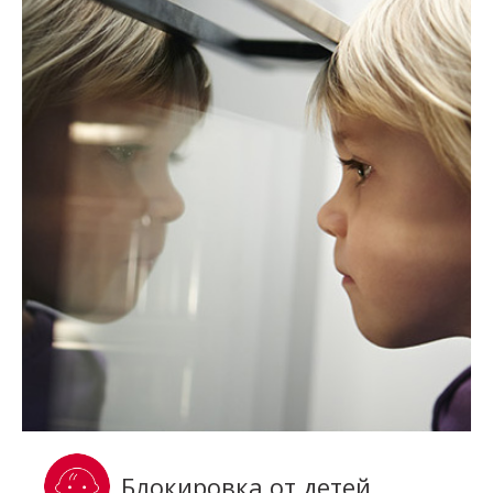
Блокировка от детей