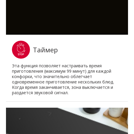
Таймер
Эта функция позволяет настраивать время
приготовления (максимум 99 минут) для каждой
конфорки, что значительно облегчает
одновременное приготовление нескольких блюд.
Когда время заканчивается, зона выключается и
раздается звуковой сигнал.