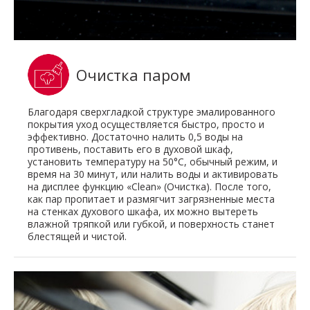
Очистка паром
Благодаря сверхгладкой структуре эмалированного
покрытия уход осуществляется быстро, просто и
эффективно. Достаточно налить 0,5 воды на
противень, поставить его в духовой шкаф,
установить температуру на 50°C, обычный режим, и
время на 30 минут, или налить воды и активировать
на дисплее функцию «Clean» (Очистка). После того,
как пар пропитает и размягчит загрязненные места
на стенках духового шкафа, их можно вытереть
влажной тряпкой или губкой, и поверхность станет
блестящей и чистой.