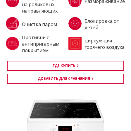
Размораживание
на роликовых
направляющих
Блокировка от
Очистка паром
детей
Противни с
циркуляция
антипригарным
горячего воздуха
покрытием
ГДЕ КУПИТЬ
ДОБАВИТЬ ДЛЯ СРАВНЕНИЯ