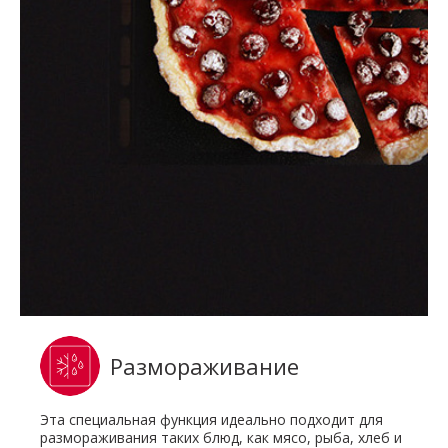
Размораживание
Эта специальная функция идеально подходит для
размораживания таких блюд, как мясо, рыба, хлеб и