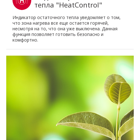
тепла "HeatControl"
Индикатор остаточного тепла уведомляет о том,
что зона нагрева все еще остается горячей,
несмотря на то, что она уже выключена. Данная
функция позволяет готовить безопасно и
комфортно.