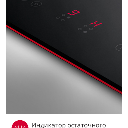
Индикатор остаточного